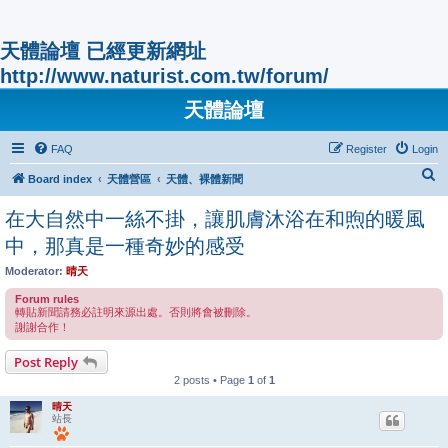
天體論壇 已經更新網址
http://www.naturist.com.tw/forum/
天體論壇
FAQ
Register
Login
S
Board index
天體營區
天體、裸體新聞
e
在大自然中一絲不掛，讓肌膚沐浴在和煦的暖風
a
中，那真是一種奇妙的感受
r
Moderator:
晴天
c
h
Forum rules
轉貼新聞請務必註明來源出處。否則將會被刪除。
謝謝合作！
Post Reply
2 posts • Page
1
of
1
晴天
站長