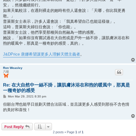
安」，然後繼續前行。
如果天氣較涼，在遇到裸走的她時有些人還會說：「天哪，你比我更勇
敢。」
普萊斯女士表示，許多人還會說：「我真希望自己也能這樣做」。
這時，普萊斯夫婦往往會說：「你也能」。
普萊斯女士說，他們享受那種與自然融為一體的感覺。
她說，「如果你沒有嘗試過在大自然或是戶外一絲不掛，讓肌膚沐浴在和
煦的暖風中，那真是一種奇妙的感受，真的」。
J&DPrice 唐娜希望讓更多人理解天體主義者
。
Ron Weasley
六級
Re: 在大自然中一絲不掛，讓肌膚沐浴在和煦的暖風中，那真是
一種奇妙的感受
P
Mon Mar 29, 2021 8:30 pm
o
s
但願台灣也能早日規劃天體合法區域，並且讓更多人感受到那份不含色情
t
的美好和喜悅！
Post Reply
2 posts • Page
1
of
1