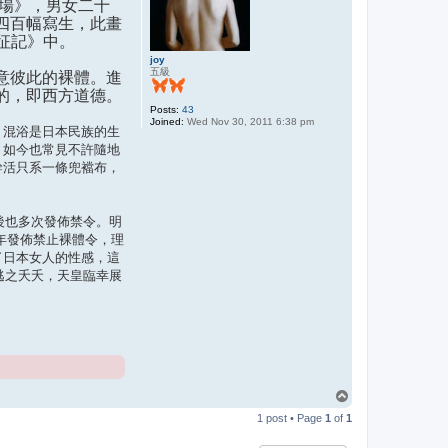
浴場》，男女二十
四百幅寫生，此畫
遠征記》中。
joy
五級
意彼此的裸體。進
的，即西方道德。
Posts:
43
Joined:
Wed Nov 30, 2011 6:38 pm
。混浴是日本民族的生
。如今也常見不許隨地
幹活只系一條兜襠布，
後也多次發佈禁令。明
1年發佈禁止裸體令，理
了日本女人的性感，這
逃之夭夭，天皇臨幸展
T
o
1 post • Page
1
of
1
p