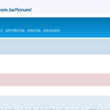
m.tw/forum/
地方，反對天體的言論、色情的言論，請勿在此發表