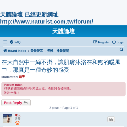
天體論壇 已經更新網址
http://www.naturist.com.tw/forum/
天體論壇
FAQ
Register
Login
S
Board index
天體營區
天體、裸體新聞
e
在大自然中一絲不掛，讓肌膚沐浴在和煦的暖風
a
中，那真是一種奇妙的感受
r
Moderator:
晴天
c
h
Forum rules
轉貼新聞請務必註明來源出處。否則將會被刪除。
謝謝合作！
Post Reply
2 posts • Page
1
of
1
晴天
站長